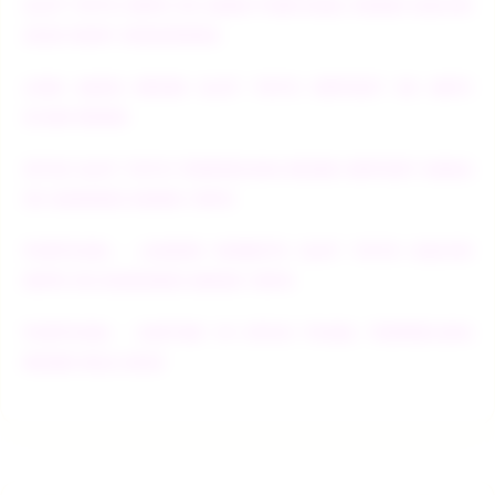
SLOT TOTO DEPO 5K AGEN PUBTOGEL RESMI GACOR
2026 NO#1 INDONESIA
LINK AGEN RESMI SLOT TOTO DEPOSIT 5K ANTI
SCAM RESMI
SITUS SLOT TOTO TERPERCAYA RESMI DEPOSIT DANA
5K GARANSI AMAN 100%
PUBTOGEL - LEADER WEBSITE SLOT TOTO GACOR
DEPO 5K ASURANSI AMAN 100%
PUBTOGEL - DAFTAR 10 SITUS TOGEL TERPERCAYA
RESMI WLA 2026