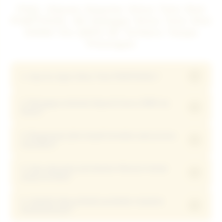
FAQ: Ulasan Seputar Situs Toto Slot
PUBTOGEL 4D Sebagai Situs Toto Slot
DANA Via QRIS 5K Terbaru Tanpa
Potongan
+
1. Apa itu Agen Situs Toto PUBTOGEL?
2. Mengapa minimal deposit harus 5000 via
PUBTOGEL adalah link Agen Situs Toto Online
+
Dana?
terpercaya di Indonesia yang mendukung transaksi
via DANA dan sistem QRIS tanpa potongan dengan
3. Bagaimana jika terjadi kendala saat proses
Metode Dana memungkinkan proses transfer kilat
proses cepat hanya dalam hitungan detik.
+
transaksi?
tanpa biaya tambahan, sehingga modal hiburan
hemat 5000 rupiah Anda tetap utuh masuk ke saldo
4. Apa saja jenis permainan hiburan hemat
Jangan khawatir! Layanan support Live Chat VVIP
akun tanpa potongan sepeserpun.
+
yang tersedia?
kami siaga 24 jam penuh untuk membantu
memastikan setiap kendala pengisian saldo minimal
5. Apakah data pribadi pendaftar terjamin
Tersedia ribuan jenis game mulai dari provider slot
deposit 5000 Anda terselesaikan dalam hitungan
+
keamanannya?
ternama seperti Pragmatic Play, PG Soft, dan
detik.