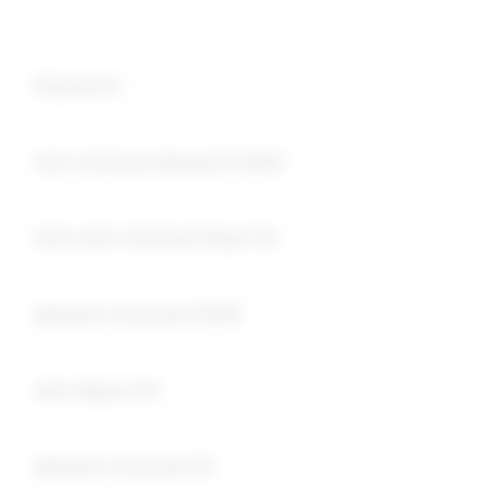
Buka
Footer Navigation
Keyword :
Buka
slot minimal deposit 5000
Buka
toto slot minimal depo 5k
Buka
deposit minimal 5000
Buka
slot depo 5rb
Buka
deposit minimal 5k