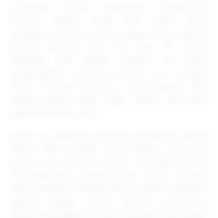
meningkat karena menawarkan pengalaman
bermain dengan modal kecil namun tetap
memberikan peluang kemenangan besar. Banyak
pemain memilih situs slot depo 5K karena
dianggap lebih hemat, fleksibel, dan tetap
menghadirkan sensasi permainan seru. Dengan
sistem transaksi otomatis, proses deposit 5000
rupiah menjadi lebih cepat, efisien, dan aman
digunakan kapan saja.
Selain itu, kehadiran metode pembayaran digital
seperti QRIS menjadi solusi modern bagi para
pemain slot online masa kini. Slot QRIS depo 5K
memungkinkan transaksi instan secara otomatis
tanpa kendala, sehingga pemain dapat melakukan
deposit dengan mudah melalui smartphone
maupun perangkat lainnya. Ditambah lagi dengan