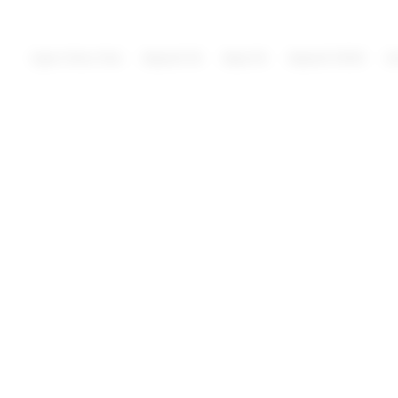
Skip
to
content
Agen Situs Toto
deposit 5k
depo 5k
deposit 5000
sl