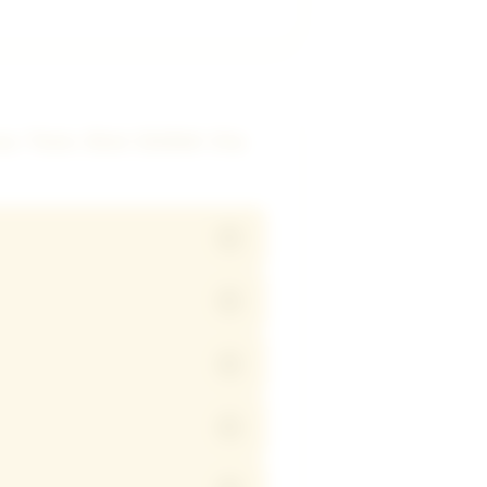
us Toto Slot DANA Via
+
ksi via DANA dan sistem QRIS
+
n hemat 5000 rupiah Anda tetap
+
mastikan setiap kendala
+