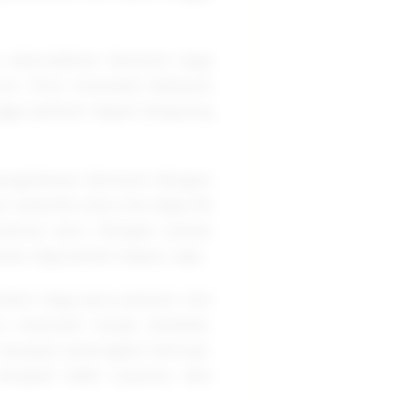
n kemudahan bermain bagi
i. Fitur transaksi berbasis
ingga pemain dapat langsung
engalaman bermain dengan
memilih situs slot depo 5K
mainan seru. Dengan sistem
 aman digunakan kapan saja.
odern bagi para pemain slot
a otomatis tanpa kendala,
maupun perangkat lainnya.
menjadi lebih nyaman dan