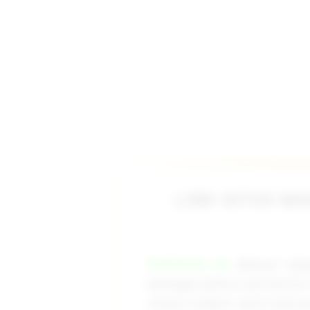
LINK SITUS MA
PUBTOGEL 4D
dikenal seba
berbagai pilihan permainan
sistem modern serta dukun