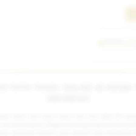
PUBTOGEL:
Websi
Minimal Depo 5k
T
IN TOTO TOGEL ONLINE 4D RESMI
INDONESIA
gai salah satu situs resmi toto slot depo 5K ter
 slot online gacor dengan peluang jackpot menarik 
gan teknologi terbaru, para pemain bisa menikmati 