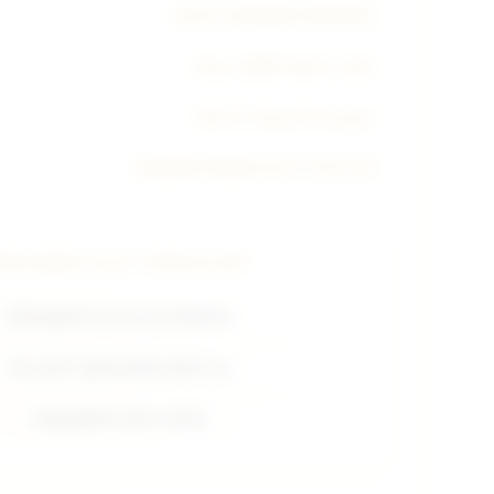
98.9% GAMPANG MENANG
Dana, QRIS, Bank Lokal
Kilat & Tanpa Potongan
BANDAR RESMI SLOT TOTO 4D
ROVIDER SLOT TERGACOR
PRAGMATIC PLAY (OLYMPUS)
PG SOFT (MAHJONG WAYS 2)
HABANERO (KOI GATE)