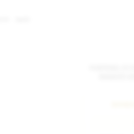
ot 5k
depo5k
PUBTOGEL 〣 S
WINRATE K
BANDA